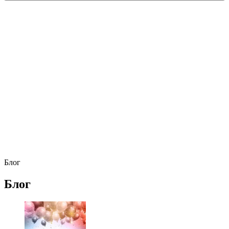
Блог
Блог