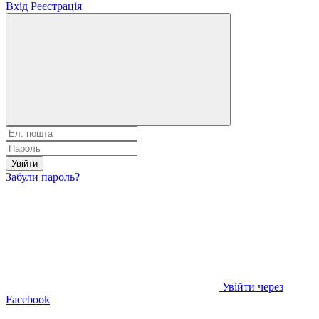
Вхід
Реєстрація
Увійти
Забули пароль?
Увійти через
Facebook