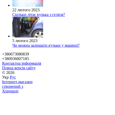
22 лютого 2023
Скільки літає кулька з гелієм?
5 лютого 2023
Чи можна залишати кульки у машині?
+380673080839
+380936007185
Контактна інформація
Повна версія сайту
© 2026
Укр
Рус
Інтернет-магазин
створений з
Хорошоп