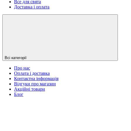
Все для свята
Доставка і оплата
Всі категорії
Про нас
Оплата і доставка
Контактна інформація
Відгуки про магазин
Акційні товари
Блог