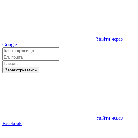
Увійти через
Google
Зареєструватись
Увійти через
Facebook