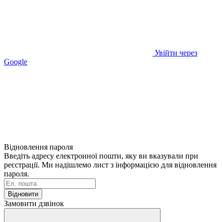
Увійти через
Google
Відновлення пароля
Введіть адресу електронної пошти, яку ви вказували при
реєстрації. Ми надішлемо лист з інформацією для відновлення
пароля.
Відновити
Замовити дзвінок