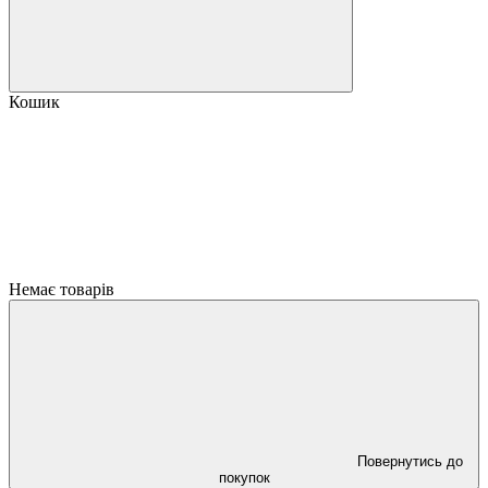
Кошик
Немає товарів
Повернутись до
покупок