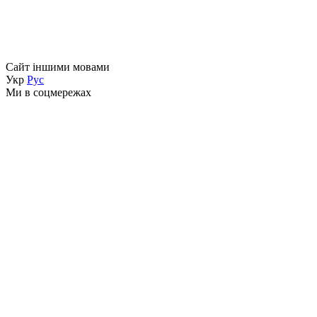
Сайт іншими мовами
Укр
Рус
Ми в соцмережах