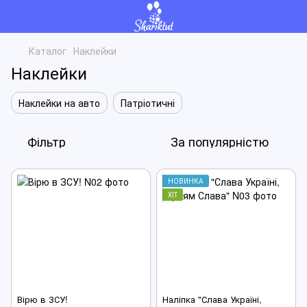
Каталог
Наклейки
Наклейки
Наклейки на авто
Патріотичні
Фільтр
За популярністю
НОВИНКА
ХІТ
Вірю в ЗСУ!
Наліпка "Слава Україні,