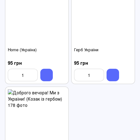
Home (Україна)
Герб України
95 грн
95 грн