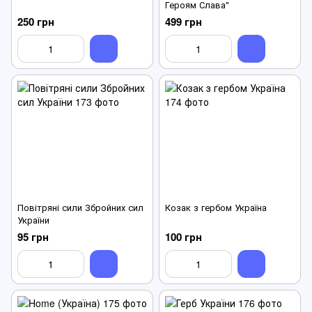
Героям Слава"
250 грн
499 грн
Повітряні сили Збройних сил
Козак з гербом Україна
України
95 грн
100 грн