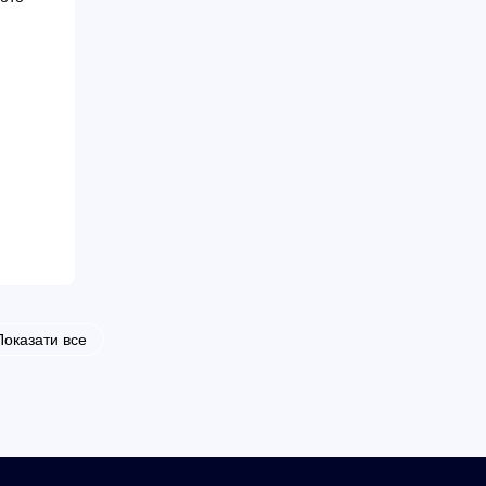
Показати все