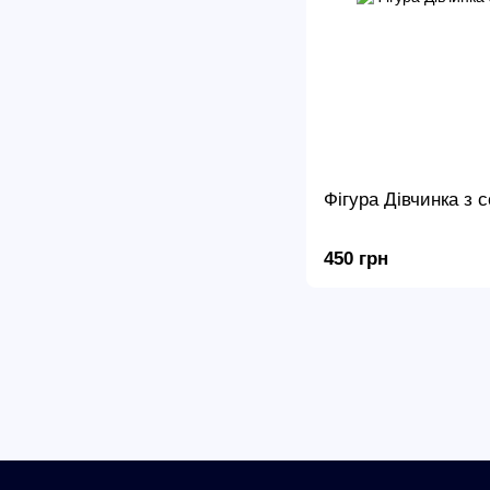
Фігура Дівчинка з 
450 грн