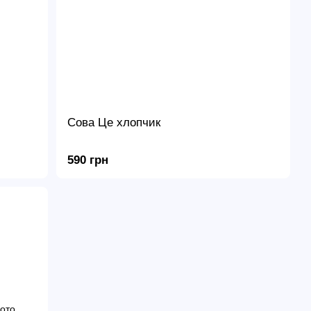
Сова Це хлопчик
590 грн