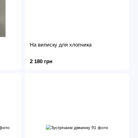
На виписку для хлопчика
2 180 грн