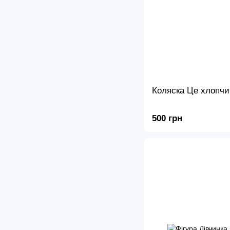
Коляска Це хлопчи
500 грн