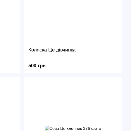
Коляска Це дівчинка
500 грн