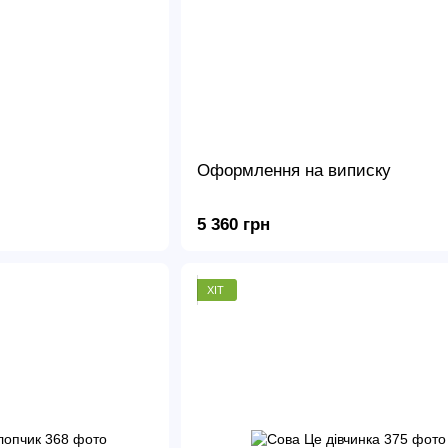
Оформлення на виписку
5 360 грн
ХІТ