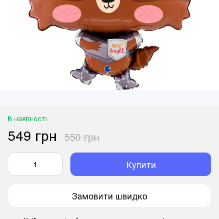
В наявності
549 грн
550 грн
Купити
Замовити швидко