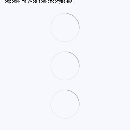
обробки та умов транспортування.