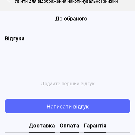
Увійти
для відображення накопичувальної знижки
%
До обраного
Відгуки
Додайте перший відгук
Написати відгук
Доставка
Оплата
Гарантія