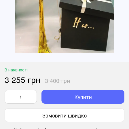
В наявності
3 255 грн
3 400 грн
Купити
Замовити швидко