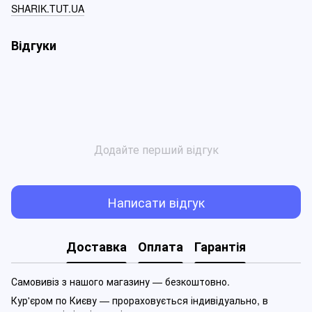
SHARIK.TUT.UA
Відгуки
Додайте перший відгук
Написати відгук
Доставка
Оплата
Гарантія
Самовивіз з нашого магазину — безкоштовно.
Кур'єром по Києву — прораховується індивідуально, в