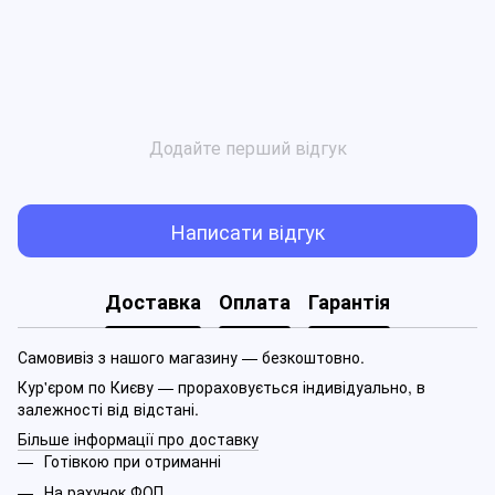
Додайте перший відгук
Написати відгук
Доставка
Оплата
Гарантія
Самовивіз з нашого магазину — безкоштовно.
Кур'єром по Києву — прораховується індивідуально, в
залежності від відстані.
Більше інформації про доставку
Готівкою при отриманні
На рахунок ФОП