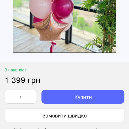
В наявності
1 399 грн
Купити
Замовити швидко