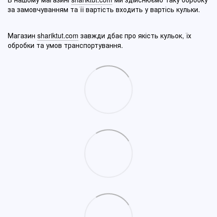
за замовчуванням та її вартість входить у вартісь кульки.
Магазин
shariktut.com
завжди дбає про якість кульок, їх
обробки та умов транспортування.