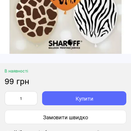
В наявності
99 грн
Купити
Замовити швидко