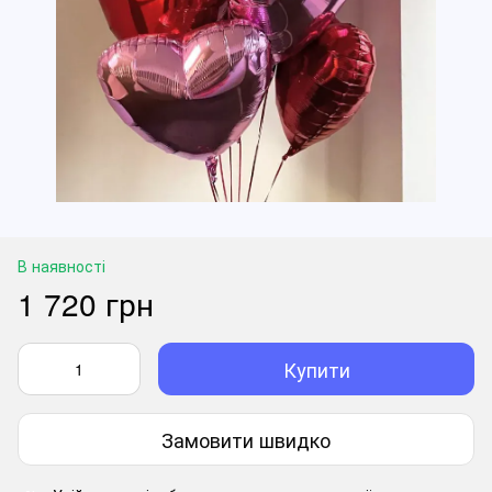
В наявності
1 720 грн
Купити
Замовити швидко