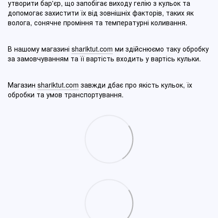
утворити бар'єр, що запобігає виходу гелію з кульок та
допомогає захистити їх від зовнішніх факторів, таких як
волога, сонячне проміння та температурні коливання.
В нашому магазині
shariktut.com
ми здійснюємо таку обробку
за замовчуванням та її вартість входить у вартісь кульки.
Магазин
shariktut.com
завжди дбає про якість кульок, їх
обробки та умов транспортування.