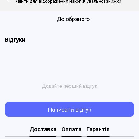
Увійти
для відображення накопичувальної знижки
%
До обраного
Відгуки
Додайте перший відгук
Написати відгук
Доставка
Оплата
Гарантія