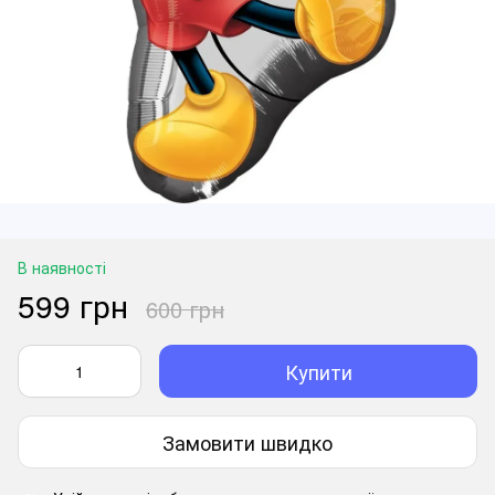
В наявності
599 грн
600 грн
Купити
Замовити швидко