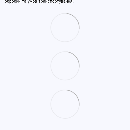
обробки та умов транспортування.