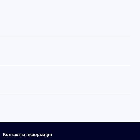
Контактна інформація