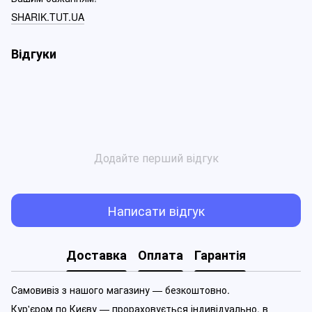
SHARIK.TUT.UA
Відгуки
Додайте перший відгук
Написати відгук
Доставка
Оплата
Гарантія
Самовивіз з нашого магазину — безкоштовно.
Кур'єром по Києву — прораховується індивідуально, в