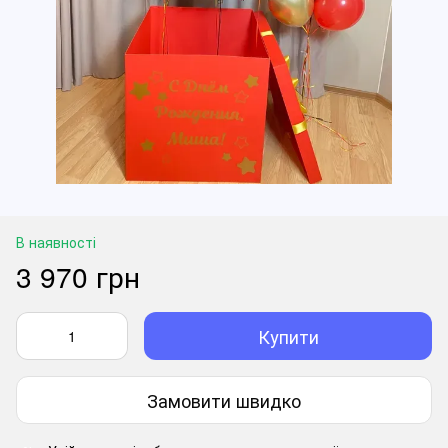
В наявності
3 970 грн
Купити
Замовити швидко