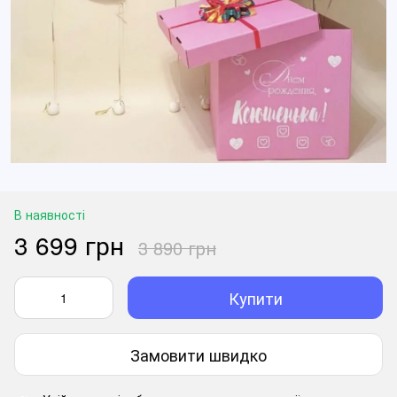
В наявності
3 699 грн
3 890 грн
Купити
Замовити швидко