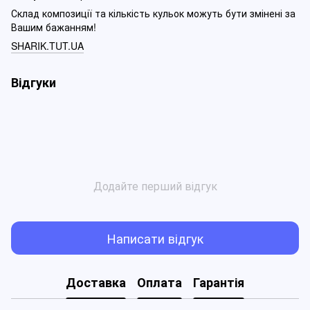
Склад композиції та кількість кульок можуть бути змінені за
Вашим бажанням!
SHARIK.TUT.UA
Відгуки
Додайте перший відгук
Написати відгук
Доставка
Оплата
Гарантія