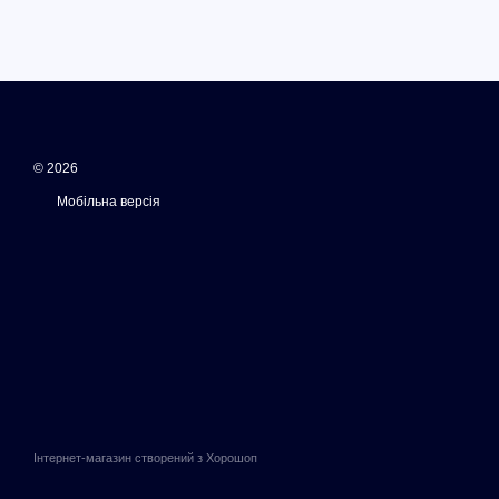
© 2026
Мобільна версія
Інтернет-магазин створений з Хорошоп