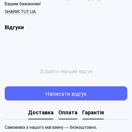
Вашим бажанням!
SHARIK.TUT.UA
Відгуки
Додайте перший відгук
Написати відгук
Доставка
Оплата
Гарантія
Самовивіз з нашого магазину — безкоштовно.