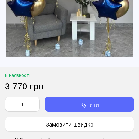
В наявності
3 770 грн
Купити
Замовити швидко