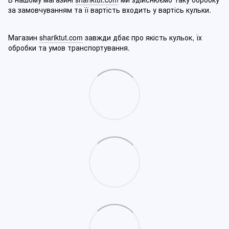
за замовчуванням та її вартість входить у вартісь кульки.
Магазин
shariktut.com
завжди дбає про якість кульок, їх
обробки та умов транспортування.