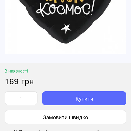
В наявності
169 грн
Купити
Замовити швидко