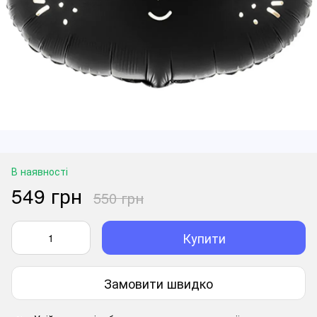
В наявності
549 грн
550 грн
Купити
Замовити швидко