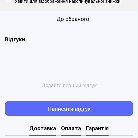
Увійти
для відображення накопичувальної знижки
%
До обраного
Відгуки
Додайте перший відгук
Написати відгук
Доставка
Оплата
Гарантія