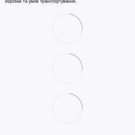
обробки та умов транспортування.