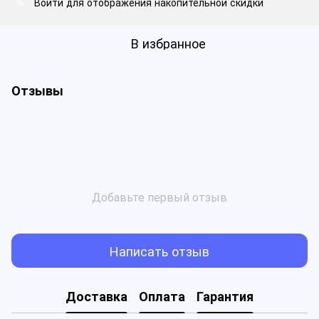
Войти
для отображения накопительной скидки
%
В избранное
Отзывы
Добавьте первый отзыв
Написать отзыв
Доставка
Оплата
Гарантия