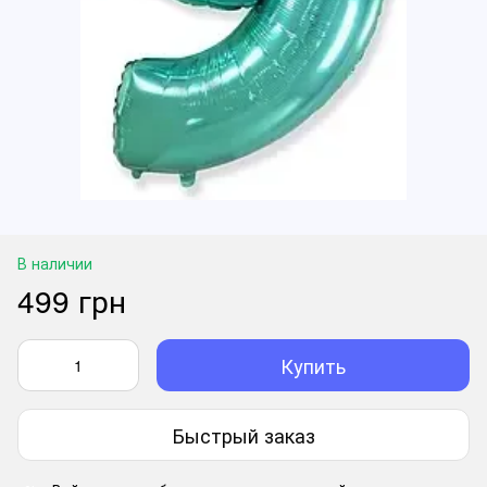
В наличии
499 грн
Купить
Быстрый заказ