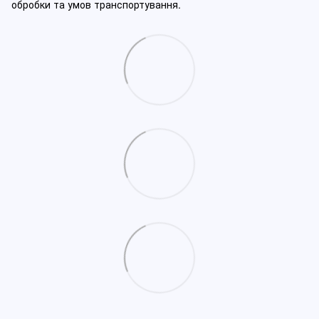
обробки та умов транспортування.