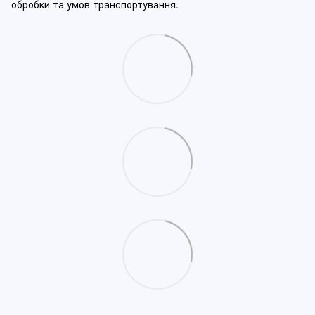
обробки та умов транспортування.