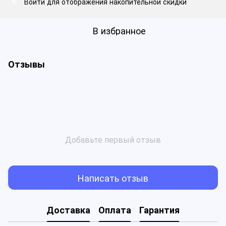
Войти
для отображения накопительной скидки
%
В избранное
Отзывы
Добавьте первый отзыв
Написать отзыв
Доставка
Оплата
Гарантия