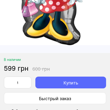
В наличии
599 грн
600 грн
Купить
Быстрый заказ