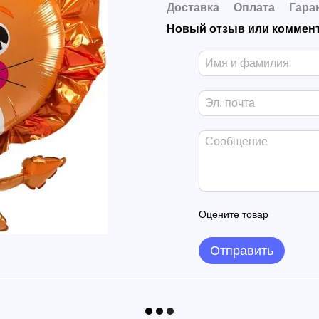
Доставка
Оплата
Гара
Новый отзыв или коммен
Оцените товар
Отправить