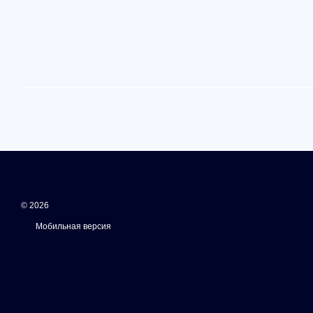
© 2026
Мобильная версия