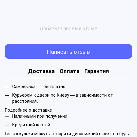
Добавьте первый отзыв
Написать отзыв
Доставка
Оплата
Гарантия
Самовывоз — бесплатно
Курьером к двери по Киеву — в зависимости от
расстояния.
Подробнее о доставке
Наличными при получении
Кредитной картой
Гелієві кульки можуть створити дивовижний ефект на будь-