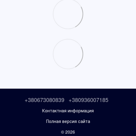
+380673080839
+380936007185
Контактная информация
Полная версия сайта
© 2026