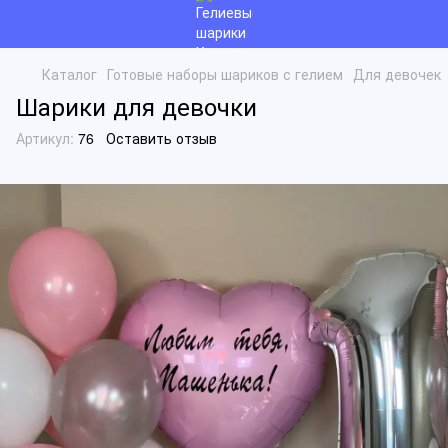
Каталог
Готовые наборы шариков с гелием
Для девочек
Шарики для девочки
Артикул:
76
Оставить отзыв