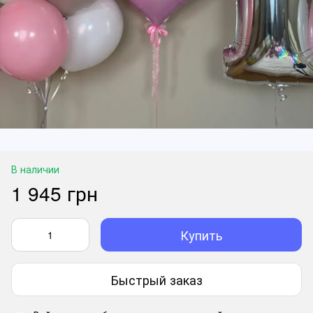
В наличии
1 945 грн
Купить
Быстрый заказ