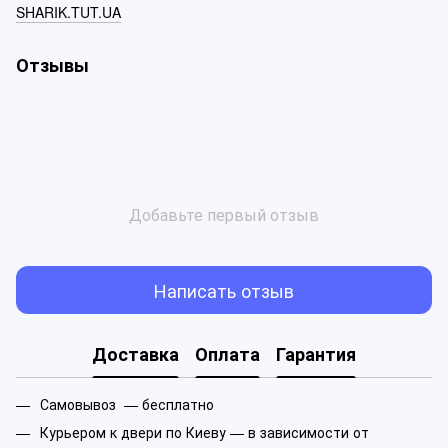
SHARIK.TUT.UA
Отзывы
Добавьте первый отзыв
Написать отзыв
Доставка
Оплата
Гарантия
Самовывоз — бесплатно
Курьером к двери по Киеву — в зависимости от