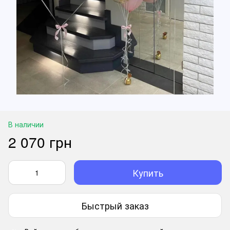
В наличии
2 070 грн
Купить
Быстрый заказ