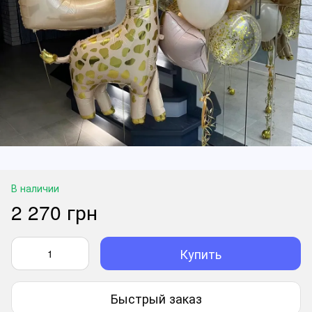
В наличии
2 270 грн
Купить
Быстрый заказ