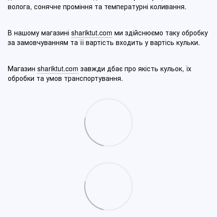
волога, сонячне проміння та температурні коливання.
В нашому магазині
shariktut.com
ми здійснюємо таку обробку
за замовчуванням та її вартість входить у вартісь кульки.
Магазин
shariktut.com
завжди дбає про якість кульок, їх
обробки та умов транспортування.