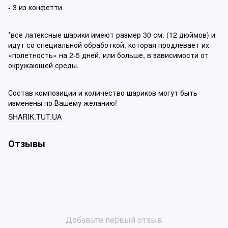
- 3 из конфетти
*все латексные шарики имеют размер 30 см. (12 дюймов) и
идут со специальной обработкой, которая продлевает их
«полетность» на 2-5 дней, или больше, в зависимости от
окружающей среды.
Состав композиции и количество шариков могут быть
изменены по Вашему желанию!
SHARIK.TUT.UA
Отзывы
Добавьте первый отзыв