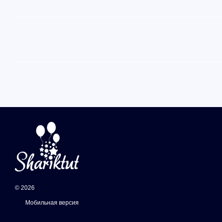
© 2026
Мобильная версия