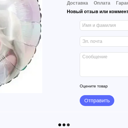
Доставка
Оплата
Гара
Новый отзыв или коммен
Оцените товар
Отправить