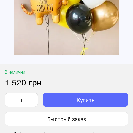
В наличии
1 520 грн
Купить
Быстрый заказ