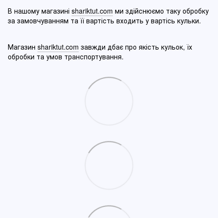
В нашому магазині
shariktut.com
ми здійснюємо таку обробку
за замовчуванням та її вартість входить у вартісь кульки.
Магазин
shariktut.com
завжди дбає про якість кульок, їх
обробки та умов транспортування.